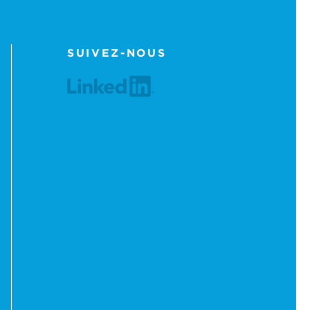
SUIVEZ-NOUS