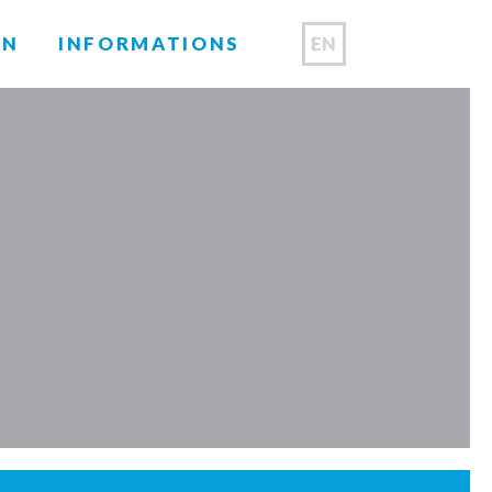
EN
ON
INFORMATIONS