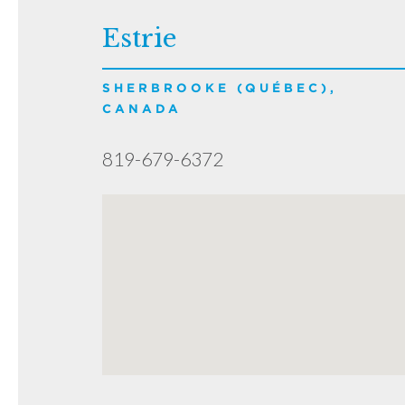
Estrie
SHERBROOKE (QUÉBEC),
CANADA
819-679-6372