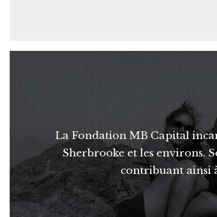
La Fondation MB Capital inc
Sherbrooke et les environs. S
contribuant ainsi à