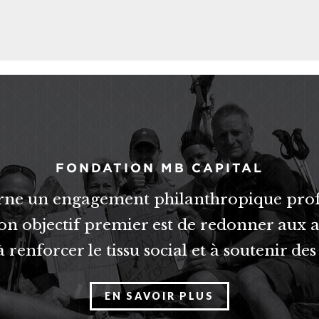
FONDATION MB CAPITAL
arne un engagement philanthropique pro
on objectif premier est de redonner aux a
 renforcer le tissu social et à soutenir des 
EN SAVOIR PLUS