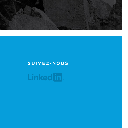
SUIVEZ-NOUS