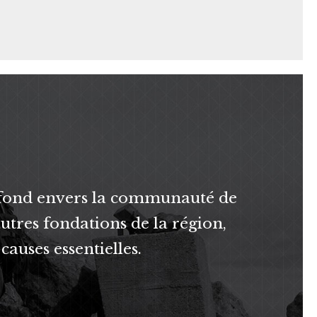
fond envers la communauté de
utres fondations de la région,
causes essentielles.