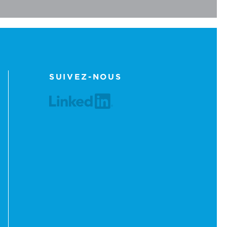
SUIVEZ-NOUS