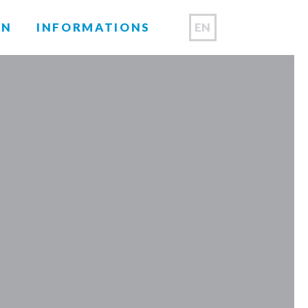
EN
ON
INFORMATIONS