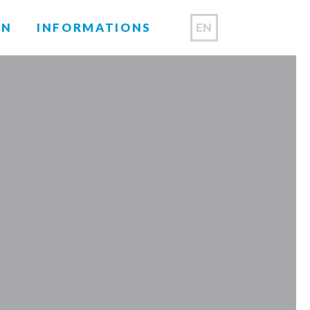
EN
ON
INFORMATIONS