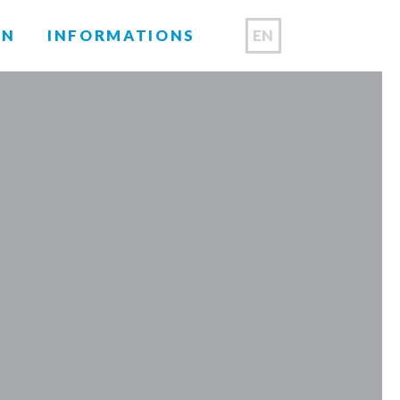
EN
ON
INFORMATIONS